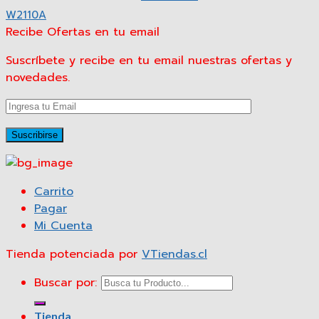
W2110A
Recibe Ofertas en tu email
Suscríbete y recibe en tu email nuestras ofertas y
novedades.
Carrito
Pagar
Mi Cuenta
Tienda potenciada por
VTiendas.cl
Buscar por:
Tienda