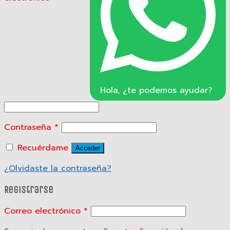
Hola, ¿te podemos ayudar?
Contraseña
*
Recuérdame
Acceder
¿Olvidaste la contraseña?
Registrarse
Correo electrónico
*