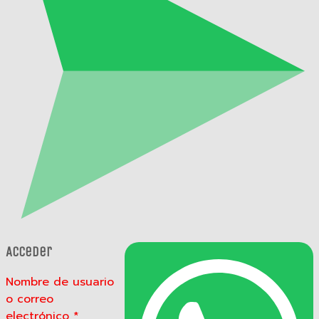
Acceder
Nombre de usuario
o correo
electrónico
*