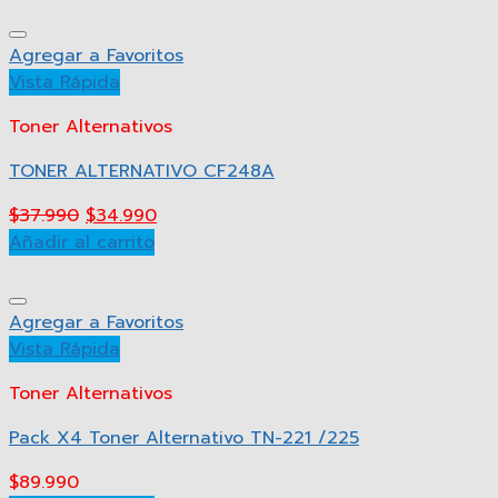
Agregar a Favoritos
Vista Rápida
Toner Alternativos
TONER ALTERNATIVO CF248A
$
37.990
$
34.990
Añadir al carrito
Agregar a Favoritos
Vista Rápida
Toner Alternativos
Pack X4 Toner Alternativo TN-221 /225
$
89.990