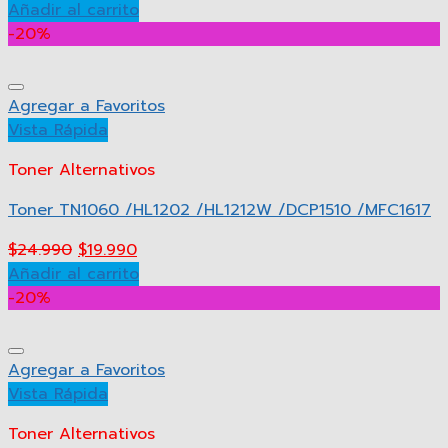
Añadir al carrito
-20%
Agregar a Favoritos
Vista Rápida
Toner Alternativos
Toner TN1060 /HL1202 /HL1212W /DCP1510 /MFC1617
$
24.990
$
19.990
Añadir al carrito
-20%
Agregar a Favoritos
Vista Rápida
Toner Alternativos