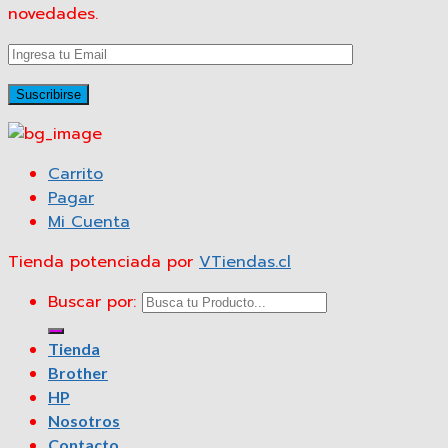
novedades.
Carrito
Pagar
Mi Cuenta
Tienda potenciada por
VTiendas.cl
Buscar por:
Tienda
Brother
HP
Nosotros
Contacto