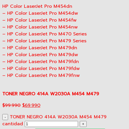
HP Color LaserJet Pro M454dn
– HP Color LaserJet Pro M454dw
– HP Color LaserJet Pro M454fw
– HP Color LaserJet Pro M454nw
– HP Color LaserJet Pro M470 Series
– HP Color LaserJet Pro M479 Series
– HP Color LaserJet Pro M479dn
– HP Color LaserJet Pro M479dw
– HP Color LaserJet Pro M479fdn
– HP Color LaserJet Pro M479fdw
– HP Color LaserJet Pro M479fnw
TONER NEGRO 414A W2030A M454 M479
$
99.990
$
69.990
TONER NEGRO 414A W2030A M454 M479
cantidad