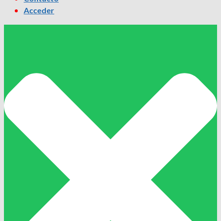
Acceder