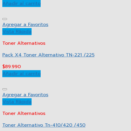
Añadir al carrito
Agregar a Favoritos
Vista Rápida
Toner Alternativos
Pack X4 Toner Alternativo TN-221 /225
$
89.990
Añadir al carrito
Agregar a Favoritos
Vista Rápida
Toner Alternativos
Toner Alternativo Tn-410/420 /450