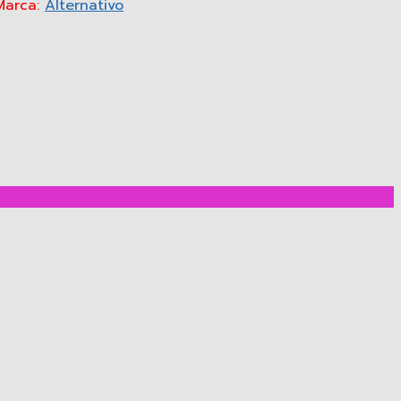
Marca:
Alternativo