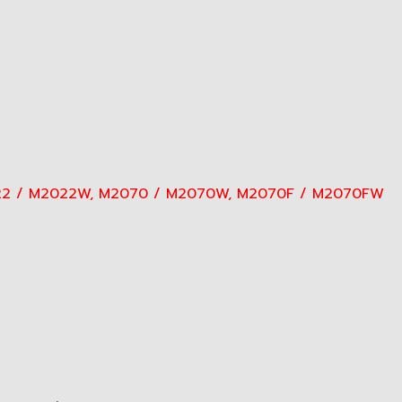
M2022 / M2022W, M2070 / M2070W, M2070F / M2070FW